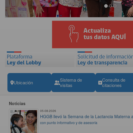
Sistema de
Consulta de
Ubicación
visitas
citaciones
Noticias
05-08-2026
HGGB llevó la Semana de la Lactancia Materna 
con punto informativo y de asesoría