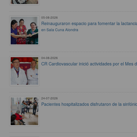
05-08-2026
Reinauguraron espacio para fomentar la lactanci
en Sala Cuna Alondra
04-08-2026
CR Cardiovascular inició actividades por el Mes 
24-07-2026
Pacientes hospitalizados disfrutaron de la sinfón